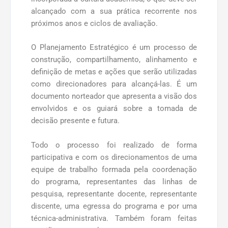
alcançado com a sua prática recorrente nos
próximos anos e ciclos de avaliação.
O Planejamento Estratégico é um processo de
construção, compartilhamento, alinhamento e
definição de metas e ações que serão utilizadas
como direcionadores para alcançá-las. É um
documento norteador que apresenta a visão dos
envolvidos e os guiará sobre a tomada de
decisão presente e futura.
Todo o processo foi realizado de forma
participativa e com os direcionamentos de uma
equipe de trabalho formada pela coordenação
do programa, representantes das linhas de
pesquisa, representante docente, representante
discente, uma egressa do programa e por uma
técnica-administrativa. Também foram feitas