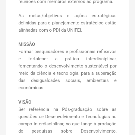
reuniões com membros externos ao programa.
As metas/objetivos e ações estratégicas
definidas para o planejamento estratégico estão
alinhadas com o PDI da UNIFEI.
MISSÃO
Formar pesquisadores e profissionais reflexivos
e fortalecer a prática interdisciplinar,
fomentando o desenvolvimento sustentável por
meio da ciência e tecnologia, para a superação
das desigualdades sociais, ambientais e
econômicas.
VISÃO
Ser referência na Pós-graduação sobre as
questões de Desenvolvimento e Tecnologias no
campo interdisciplinar, no que tange à produção
de pesquisas sobre Desenvolvimento,