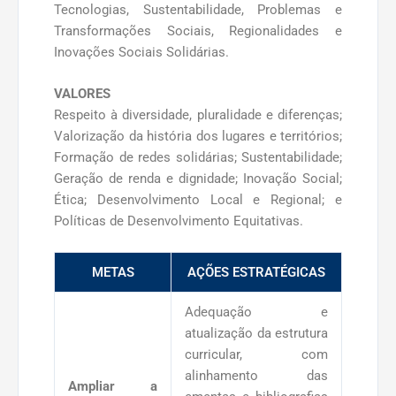
Tecnologias, Sustentabilidade, Problemas e
Transformações Sociais, Regionalidades e
Inovações Sociais Solidárias.
VALORES
Respeito à diversidade, pluralidade e diferenças;
Valorização da história dos lugares e territórios;
Formação de redes solidárias; Sustentabilidade;
Geração de renda e dignidade; Inovação Social;
Ética; Desenvolvimento Local e Regional; e
Políticas de Desenvolvimento Equitativas.
METAS
AÇÕES ESTRATÉGICAS
Adequação e
atualização da estrutura
curricular, com
alinhamento das
Ampliar a