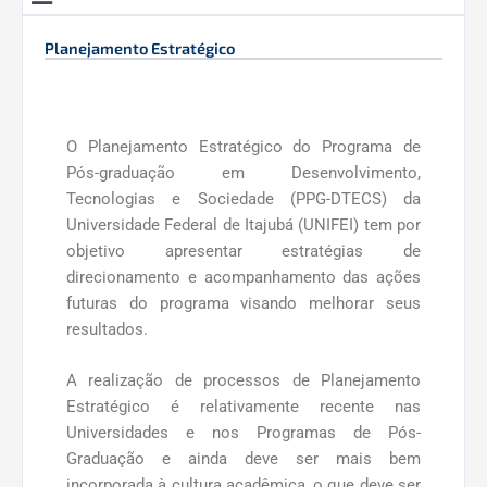
Planejamento Estratégico
O Planejamento Estratégico do Programa de
Pós-graduação em Desenvolvimento,
Tecnologias e Sociedade (PPG-DTECS) da
Universidade Federal de Itajubá (UNIFEI) tem por
objetivo apresentar estratégias de
direcionamento e acompanhamento das ações
futuras do programa visando melhorar seus
resultados.
A realização de processos de Planejamento
Estratégico é relativamente recente nas
Universidades e nos Programas de Pós-
Graduação e ainda deve ser mais bem
incorporada à cultura acadêmica, o que deve ser