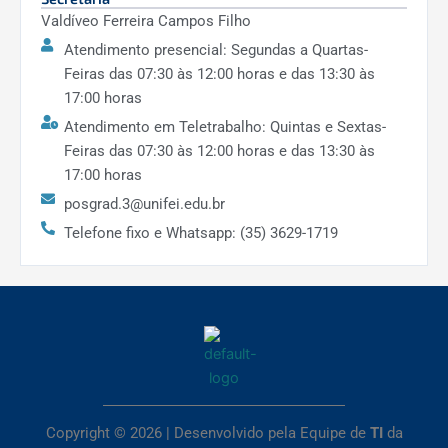
Valdíveo Ferreira Campos Filho
Atendimento presencial: Segundas a Quartas-
Feiras das 07:30 às 12:00 horas e das 13:30 às
17:00 horas
Atendimento em Teletrabalho: Quintas e Sextas-
Feiras das 07:30 às 12:00 horas e das 13:30 às
17:00 horas
posgrad.3@unifei.edu.br
Telefone fixo e Whatsapp: (35) 3629-1719
Copyright © 2026 | Desenvolvido pela Equipe de
TI
da