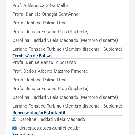
Prof. Adilson da Silva Mello
Profa. Daniele Ornaghi Sant'Anna
Profa. Josiane Palma Lima
Profa. Juliana Estácio Rios (Suplente)
Carolina Haddad Vilela Machado (Membro discente)
Lariane Fonseca Turbino (Membro discente - Suplente)
Comissão de Bolsas
Profa. Denise Ransolin Soranso
Prof. Carlos Alberto Máximo Pimenta
Profa. Josiane Palma Lima
Profa. Juliana Estácio Rios (Suplente)
Carolina Haddad Vilela Machado (Membro discente)
Lariane Fonseca Turbino (Membro discente - Suplente)
Representação Estudantil
Caroline Haddad Vilela Machado
discentes.dtecs@unifei.edu.br
Secretaria