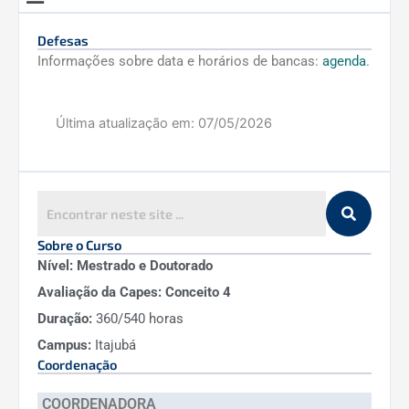
Defesas
Informações sobre data e horários de bancas:
agenda
.
Última atualização em:
07/05/2026
Sobre o Curso
Nível: Mestrado e Doutorado
Avaliação da Capes: Conceito 4
Duração:
360/540 horas
Campus:
Itajubá
Coordenação
COORDENADORA