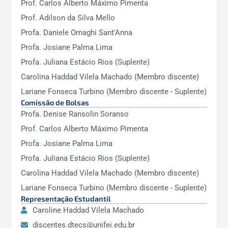
Prof. Carlos Alberto Máximo Pimenta
Prof. Adilson da Silva Mello
Profa. Daniele Ornaghi Sant'Anna
Profa. Josiane Palma Lima
Profa. Juliana Estácio Rios (Suplente)
Carolina Haddad Vilela Machado (Membro discente)
Lariane Fonseca Turbino (Membro discente - Suplente)
Comissão de Bolsas
Profa. Denise Ransolin Soranso
Prof. Carlos Alberto Máximo Pimenta
Profa. Josiane Palma Lima
Profa. Juliana Estácio Rios (Suplente)
Carolina Haddad Vilela Machado (Membro discente)
Lariane Fonseca Turbino (Membro discente - Suplente)
Representação Estudantil
Caroline Haddad Vilela Machado
discentes.dtecs@unifei.edu.br