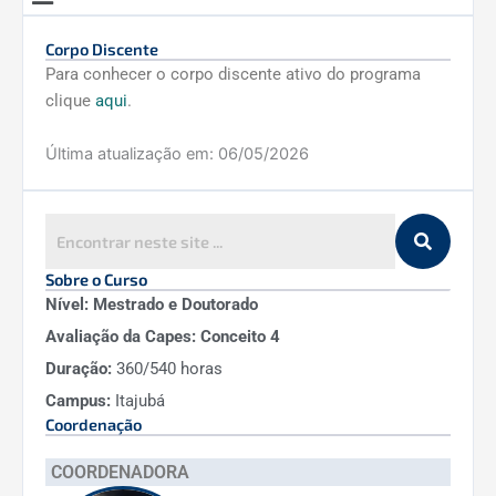
Corpo Discente
Para conhecer o corpo discente ativo do programa
clique
aqui
.
Última atualização em:
06/05/2026
Sobre o Curso
Nível: Mestrado e Doutorado
Avaliação da Capes: Conceito 4
Duração:
360/540 horas
Campus:
Itajubá
Coordenação
COORDENADORA