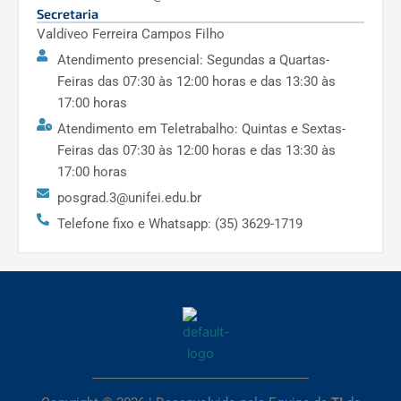
Secretaria
Valdíveo Ferreira Campos Filho
Atendimento presencial: Segundas a Quartas-
Feiras das 07:30 às 12:00 horas e das 13:30 às
17:00 horas
Atendimento em Teletrabalho: Quintas e Sextas-
Feiras das 07:30 às 12:00 horas e das 13:30 às
17:00 horas
posgrad.3@unifei.edu.br
Telefone fixo e Whatsapp: (35) 3629-1719