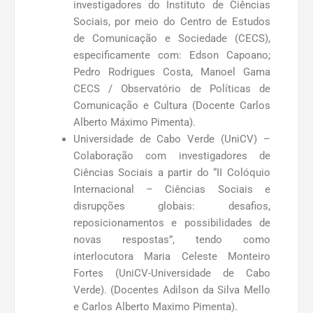
investigadores do Instituto de Ciências
Sociais, por meio do Centro de Estudos
de Comunicação e Sociedade (CECS),
especificamente com: Edson Capoano;
Pedro Rodrigues Costa, Manoel Gama
CECS / Observatório de Políticas de
Comunicação e Cultura (Docente Carlos
Alberto Máximo Pimenta).
Universidade de Cabo Verde (UniCV) –
Colaboração com investigadores de
Ciências Sociais a partir do “II Colóquio
Internacional – Ciências Sociais e
disrupções globais: desafios,
reposicionamentos e possibilidades de
novas respostas”, tendo como
interlocutora Maria Celeste Monteiro
Fortes (UniCV-Universidade de Cabo
Verde). (Docentes Adilson da Silva Mello
e Carlos Alberto Maximo Pimenta).