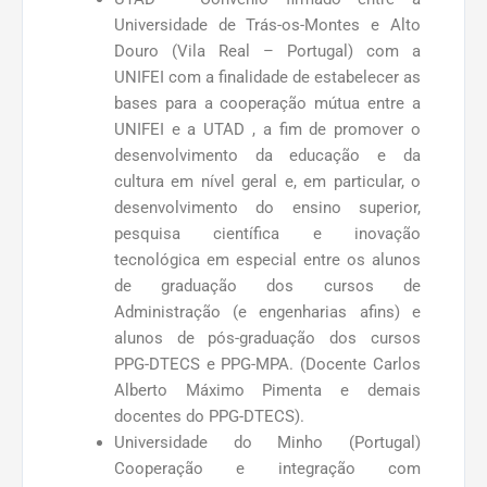
Universidade de Trás-os-Montes e Alto
Douro (Vila Real – Portugal) com a
UNIFEI com a finalidade de estabelecer as
bases para a cooperação mútua entre a
UNIFEI e a UTAD , a fim de promover o
desenvolvimento da educação e da
cultura em nível geral e, em particular, o
desenvolvimento do ensino superior,
pesquisa científica e inovação
tecnológica em especial entre os alunos
de graduação dos cursos de
Administração (e engenharias afins) e
alunos de pós-graduação dos cursos
PPG-DTECS e PPG-MPA. (Docente Carlos
Alberto Máximo Pimenta e demais
docentes do PPG-DTECS).
Universidade do Minho (Portugal)
Cooperação e integração com