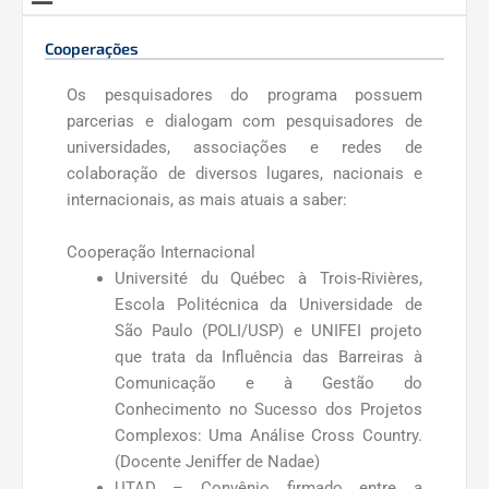
Cooperações
Os pesquisadores do programa possuem
parcerias e dialogam com pesquisadores de
universidades, associações e redes de
colaboração de diversos lugares, nacionais e
internacionais, as mais atuais a saber:
Cooperação Internacional
Université du Québec à Trois-Rivières,
Escola Politécnica da Universidade de
São Paulo (POLI/USP) e UNIFEI projeto
que trata da Influência das Barreiras à
Comunicação e à Gestão do
Conhecimento no Sucesso dos Projetos
Complexos: Uma Análise Cross Country.
(Docente Jeniffer de Nadae)
UTAD – Convênio firmado entre a