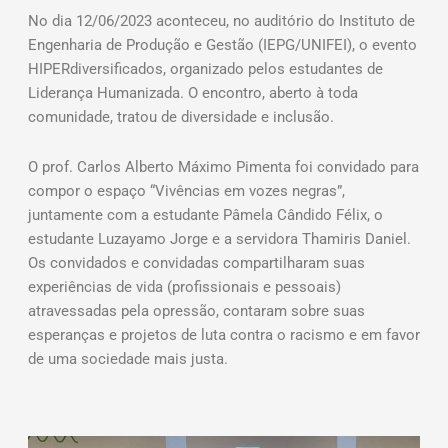
No dia 12/06/2023 aconteceu, no auditório do Instituto de
Engenharia de Produção e Gestão (IEPG/UNIFEI), o evento
HIPERdiversificados, organizado pelos estudantes de
Liderança Humanizada. O encontro, aberto à toda
comunidade, tratou de diversidade e inclusão.
O prof. Carlos Alberto Máximo Pimenta foi convidado para
compor o espaço “Vivências em vozes negras”,
juntamente com a estudante Pâmela Cândido Félix, o
estudante Luzayamo Jorge e a servidora Thamiris Daniel.
Os convidados e convidadas compartilharam suas
experiências de vida (profissionais e pessoais)
atravessadas pela opressão, contaram sobre suas
esperanças e projetos de luta contra o racismo e em favor
de uma sociedade mais justa.