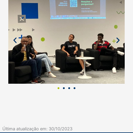
Última atualização em:
30/10/2023