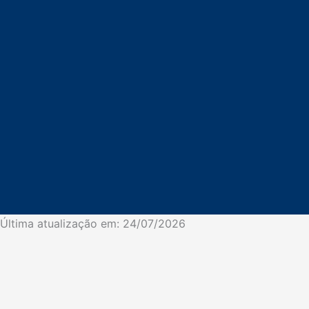
Última atualização em:
24/07/2026